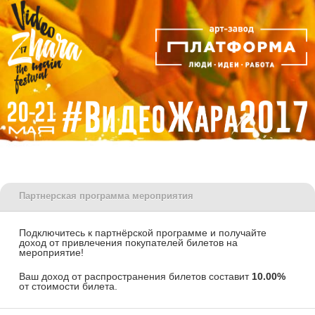
Партнерская программа мероприятия
Подключитесь к партнёрской программе и получайте
доход от привлечения покупателей билетов на
мероприятие!
Ваш доход от распространения билетов составит
10.00%
от стоимости билета.